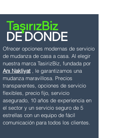
TaşırızBiz
DE DONDE
Ofrecer opciones modernas de servicio
de mudanza de casa a casa.
Al elegir
nuestra marca TasirizBiz, fundada por
Anı Nakliyat
, le garantizamos una
mudanza maravillosa. Precios
transparentes, opciones de servicio
flexibles, precio fijo, servicio
asegurado, 10 años de experiencia en
el sector y un servicio seguro de 5
estrellas con un equipo de fácil
comunicación para todos los clientes.