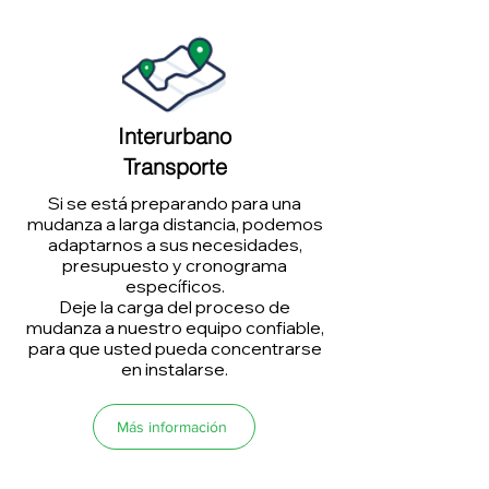
Interurbano
Transporte
Si se está preparando para una
mudanza a larga distancia, podemos
adaptarnos a sus necesidades,
presupuesto y cronograma
específicos.
Deje la carga del proceso de
mudanza a nuestro equipo confiable,
para que usted pueda concentrarse
en instalarse.
Más información