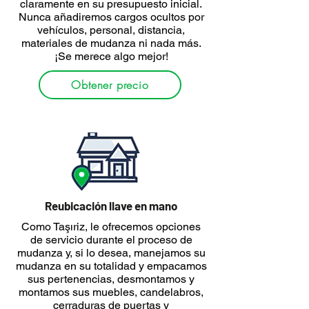
claramente en su presupuesto inicial.
Nunca añadiremos cargos ocultos por
vehículos, personal, distancia,
materiales de mudanza ni nada más.
¡Se merece algo mejor!
Obtener precio
Reubicación llave en mano
Como Taşıriz, le ofrecemos opciones
de servicio durante el proceso de
mudanza y, si lo desea, manejamos su
mudanza en su totalidad y empacamos
sus pertenencias, desmontamos y
montamos sus muebles, candelabros,
cerraduras de puertas y