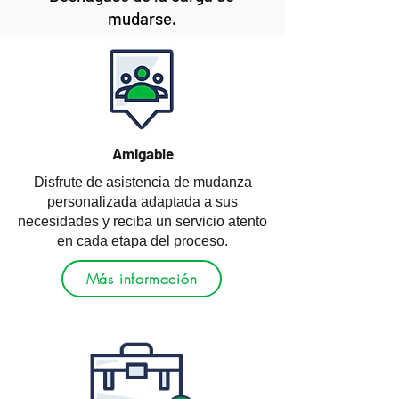
mudarse.
Amigable
Disfrute de asistencia de mudanza
personalizada adaptada a sus
necesidades y reciba un servicio atento
en cada etapa del proceso.
Más información