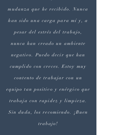
mudanza que he recibido. Nunca
han sido una carga para mí y, a
pesar del estrés del trabajo,
nunca han creado un ambiente
negativo. Puedo decir que han
cumplido con creces. Estoy muy
contento de trabajar con un
equipo tan positivo y enérgico que
trabaja con rapidez y limpieza.
Sin duda, los recomiendo. ¡Buen
trabajo!