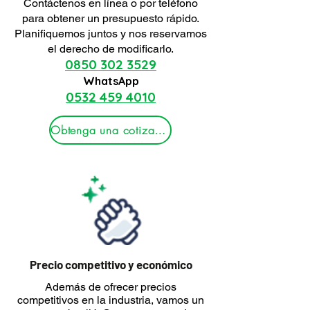
Contáctenos en línea o por teléfono
para obtener un presupuesto rápido.
Planifiquemos juntos y nos reservamos
el derecho de modificarlo.
0850 302 3529
WhatsApp
0532 459 4010
Obtenga una cotización
Precio competitivo y económico
Además de ofrecer precios
competitivos en la industria, vamos un