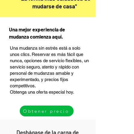
mudarse de casa''
Una mejor experiencia de
mudanza comienza aquí.
Una mudanza sin estrés está a solo
unos clics. Reservar es más fácil que
nunca, opciones de servicio flexibles, un
servicio seguro, atento y rápido con
personal de mudanzas amable y
experimentado, y precios fijos
competitivos.
Obtenga una oferta especial hoy.
Obtener precio
Deshágase de la carga de