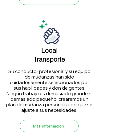
Local
Transporte
Su conductor profesional y su equipo
de mudanzas han sido
cuidadosamente seleccionados por
sus habilidades y don de gentes.
Ningún trabajo es demasiado grande ni
demasiado pequeño: crearemos un
plan de mudanza personalizado que se
ajuste a sus necesidades.
Más información