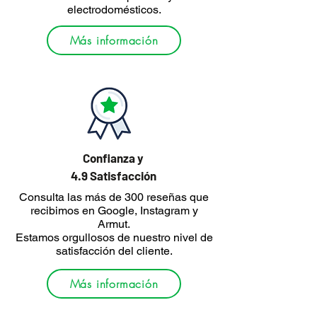
electrodomésticos.
Más información
Confianza y
4.9 Satisfacción
Consulta las más de 300 reseñas que
recibimos en Google, Instagram y
Armut.
Estamos orgullosos de nuestro nivel de
satisfacción del cliente.
Más información