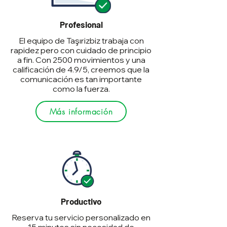
Profesional
El equipo de Taşırizbiz trabaja con
rapidez pero con cuidado de principio
a fin. Con 2500 movimientos y una
calificación de 4.9/5, creemos que la
comunicación es tan importante
como la fuerza.
Más información
Productivo
Reserva tu servicio personalizado en