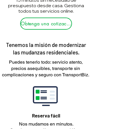
15 minutos sin necesidad de
presupuesto desde casa. Gestiona
todos tus servicios online.
Obtenga una cotización
Tenemos la misión de modernizar
las mudanzas residenciales.
Puedes tenerlo todo: servicio atento,
precios asequibles, transporte sin
complicaciones y seguro con TransportBiz.
Reserva fácil
Nos mudamos en minutos.