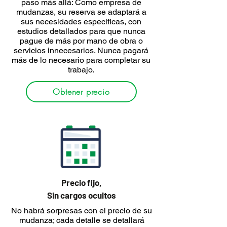
paso más allá: Como empresa de
mudanzas, su reserva se adaptará a
sus necesidades específicas, con
estudios detallados para que nunca
pague de más por mano de obra o
servicios innecesarios. Nunca pagará
más de lo necesario para completar su
trabajo.
Obtener precio
Precio fijo,
Sin cargos ocultos
No habrá sorpresas con el precio de su
mudanza; cada detalle se detallará