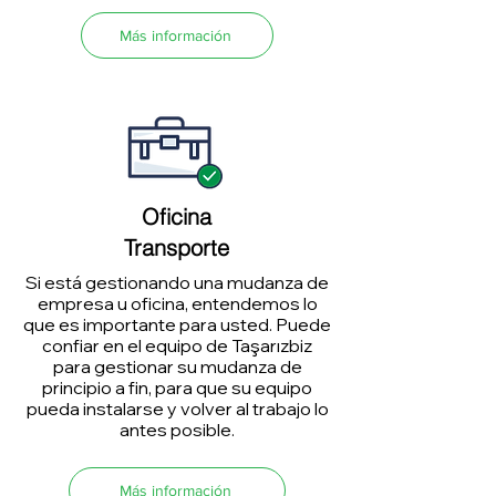
Más información
Oficina
Transporte
Si está gestionando una mudanza de
empresa u oficina, entendemos lo
que es importante para usted. Puede
confiar en el equipo de Taşarızbiz
para gestionar su mudanza de
principio a fin, para que su equipo
pueda instalarse y volver al trabajo lo
antes posible.
Más información