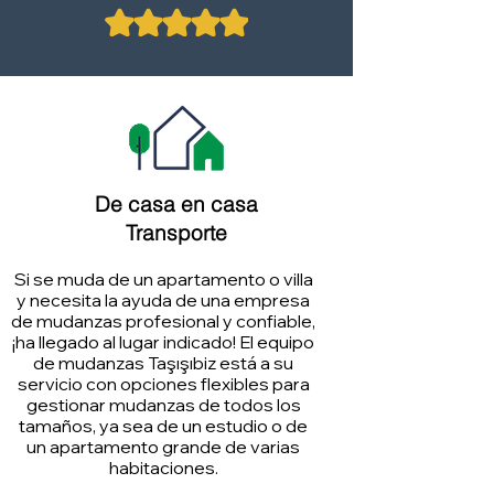
De casa en casa
Transporte
Si se muda de un apartamento o villa
y necesita la ayuda de una empresa
de mudanzas profesional y confiable,
¡ha llegado al lugar indicado! El equipo
de mudanzas Taşışıbiz está a su
servicio con opciones flexibles para
gestionar mudanzas de todos los
tamaños, ya sea de un estudio o de
un apartamento grande de varias
habitaciones.