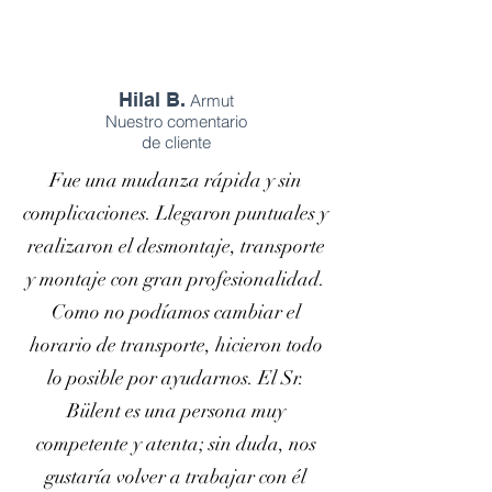
Hilal B.
Armut
Nuestro comentario
de cliente
Fue una mudanza rápida y sin
complicaciones. Llegaron puntuales y
realizaron el desmontaje, transporte
y montaje con gran profesionalidad.
Como no podíamos cambiar el
horario de transporte, hicieron todo
lo posible por ayudarnos. El Sr.
Bülent es una persona muy
competente y atenta; sin duda, nos
gustaría volver a trabajar con él