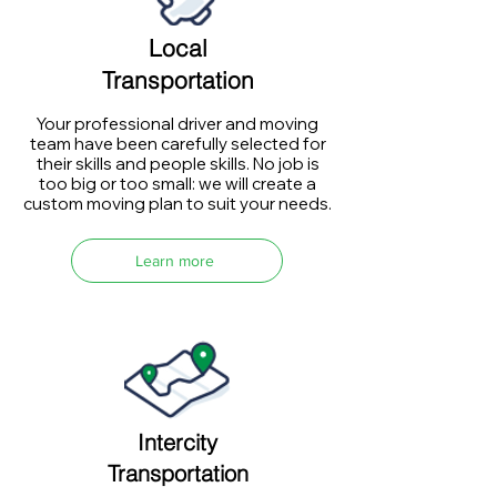
Local
Transportation
Your professional driver and moving
team have been carefully selected for
their skills and people skills. No job is
too big or too small: we will create a
custom moving plan to suit your needs.
Learn more
Intercity
Transportation