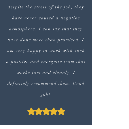
despite the stress of the job, they
have never caused a negative
atmosphere. I can say that they
have done more than promised. I
am very happy to work with such
a positive and energetic team that
works fast and cleanly, I
definitely recommend them. Good
job!