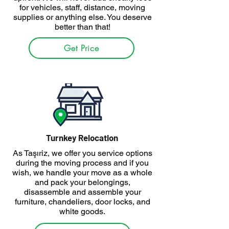
for vehicles, staff, distance, moving
supplies or anything else. You deserve
better than that!
Get Price
Turnkey Relocation
As Taşıriz, we offer you service options
during the moving process and if you
wish, we handle your move as a whole
and pack your belongings,
disassemble and assemble your
furniture, chandeliers, door locks, and
white goods.