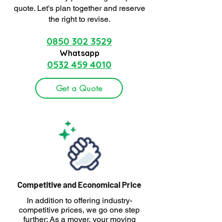
quote. Let's plan together and reserve
the right to revise.
0850 302 3529
Whatsapp
0532 459 4010
Get a Quote
Competitive and Economical Price
In addition to offering industry-
competitive prices, we go one step
further: As a mover, your moving