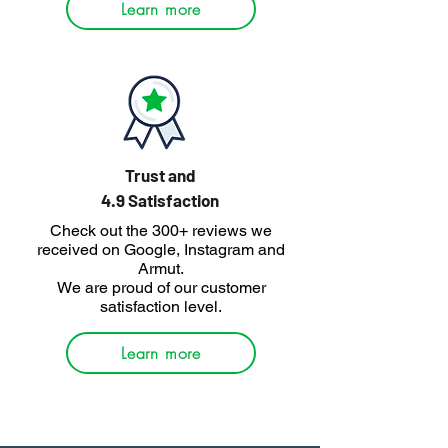
Learn more
Trust and
4.9 Satisfaction
Check out the 300+ reviews we
received on Google, Instagram and
Armut.
We are proud of our customer
satisfaction level.
Learn more