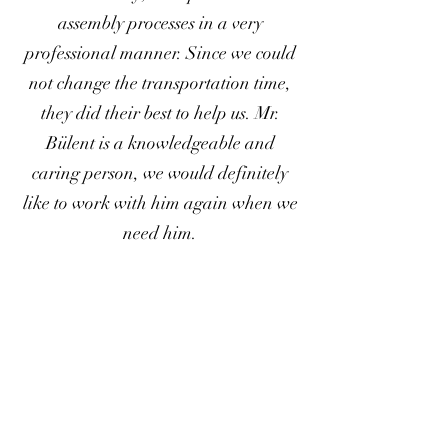
assembly processes in a very
professional manner. Since we could
not change the transportation time,
they did their best to help us. Mr.
Bülent is a knowledgeable and
caring person, we would definitely
like to work with him again when we
need him.