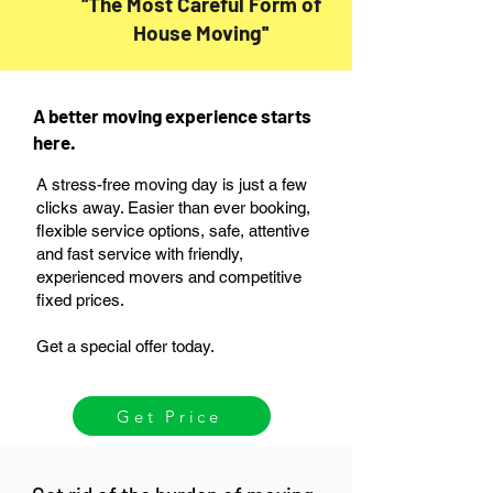
''The Most Careful Form of
House Moving''
A better moving experience starts
here.
A stress-free moving day is just a few
clicks away. Easier than ever booking,
flexible service options, safe, attentive
and fast service with friendly,
experienced movers and competitive
fixed prices.
Get a special offer today.
Get Price