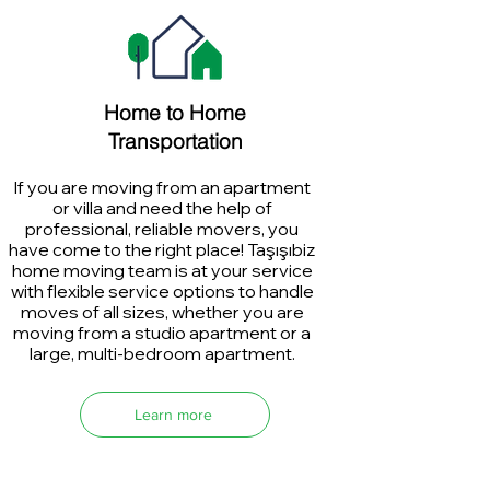
Home to Home
Transportation
If you are moving from an apartment
or villa and need the help of
professional, reliable movers, you
have come to the right place! Taşışıbiz
home moving team is at your service
with flexible service options to handle
moves of all sizes, whether you are
moving from a studio apartment or a
large, multi-bedroom apartment.
Learn more