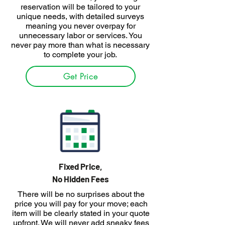
reservation will be tailored to your
unique needs, with detailed surveys
meaning you never overpay for
unnecessary labor or services. You
never pay more than what is necessary
to complete your job.
Get Price
Fixed Price,
No Hidden Fees
There will be no surprises about the
price you will pay for your move; each
item will be clearly stated in your quote
upfront. We will never add sneaky fees