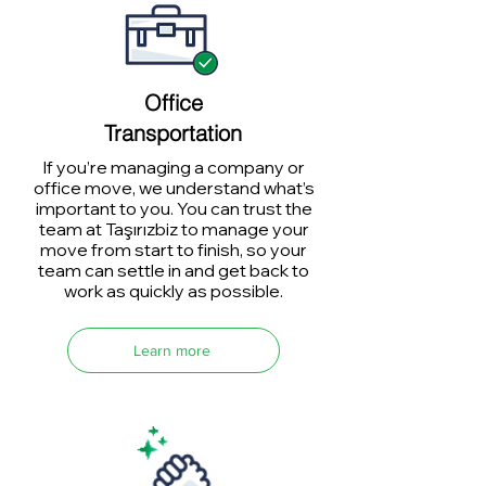
Office
Transportation
If you’re managing a company or
office move, we understand what’s
important to you. You can trust the
team at Taşırızbiz to manage your
move from start to finish, so your
team can settle in and get back to
work as quickly as possible.
Learn more