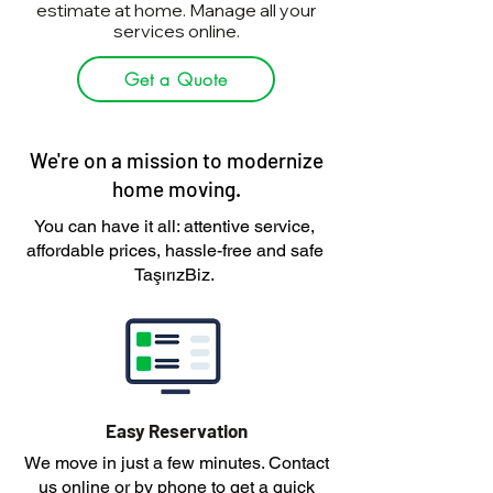
estimate at home. Manage all your
services online.
Get a Quote
We're on a mission to modernize
home moving.
You can have it all: attentive service,
affordable prices, hassle-free and safe
TaşırızBiz.
Easy Reservation
We move in just a few minutes. Contact
us online or by phone to get a quick