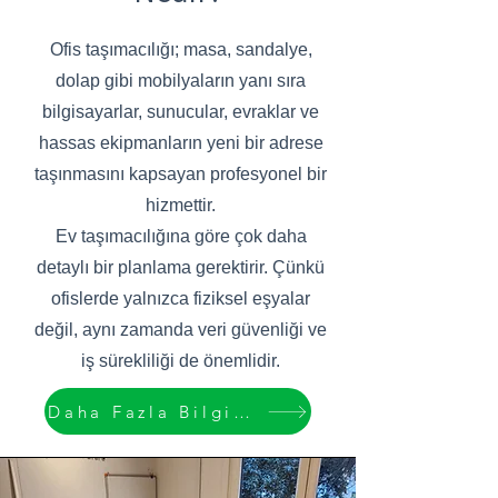
Ofis taşımacılığı; masa, sandalye,
dolap gibi mobilyaların yanı sıra
bilgisayarlar, sunucular, evraklar ve
hassas ekipmanların yeni bir adrese
taşınmasını kapsayan profesyonel bir
hizmettir.
Ev taşımacılığına göre çok daha
detaylı bir planlama gerektirir. Çünkü
ofislerde yalnızca fiziksel eşyalar
değil, aynı zamanda veri güvenliği ve
iş sürekliliği de önemlidir.
Daha Fazla Bilgi Edin