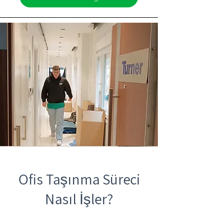
Ofis Taşınma Süreci
Nasıl İşler?