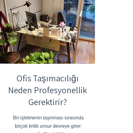
Ofis Taşımacılığı
Neden Profesyonellik
Gerektirir?
Bir işletmenin taşınması sırasında
birçok kritik unsur devreye girer: