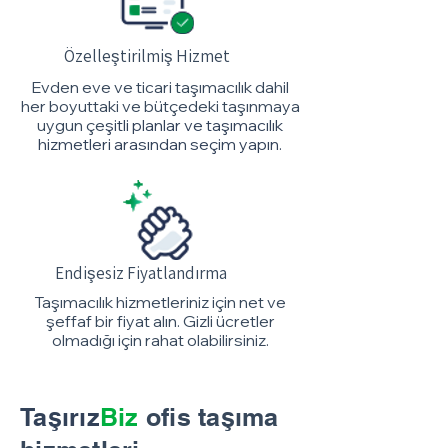
Özelleştirilmiş Hizmet
Evden eve ve ticari taşımacılık dahil
her boyuttaki ve bütçedeki taşınmaya
uygun çe
şitli planlar ve taşımacılık
hizmetleri arasından seçim yapın.
Endişesiz Fiyatlandırma
Taşımacılık hizmetleriniz için net ve
şeffaf bir fiyat alın. Gizli ücretler
olmadığı için rahat olabilirsiniz.
Taşırız
Biz
ofis taşıma