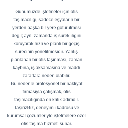
Günümüzde işletmeler için ofis
taşımacılığı, sadece eşyaların bir
yerden başka bir yere götürülmesi
değil; aynı zamanda iş sürekliliğini
koruyarak hızlı ve planlı bir geçiş
sürecinin yönetilmesidir. Yanlış
planlanan bir ofis taşınması, zaman
kaybına, iş aksamasına ve maddi
zararlara neden olabilir.
Bu nedenle profesyonel bir nakliyat
firmasıyla çalışmak, ofis
taşımacılığında en kritik adımdır.
TaşırızBiz, deneyimli kadrosu ve
kurumsal çözümleriyle işletmelere özel
ofis taşıma hizmeti sunar.