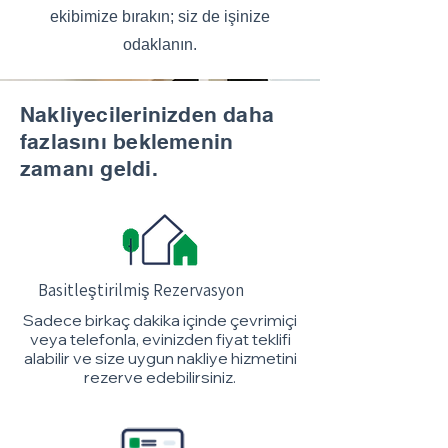
ekibimize bırakın; siz de işinize
odaklanın.
Nakliyecilerinizden daha
fazlasını beklemenin
zamanı geldi.
Basitleştirilmiş Rezervasyon
Sadece birkaç dakika içinde çevrimiçi
veya telefonla, evinizden fiyat teklifi
alabilir ve size uygun nakliye hizmetini
rezerve edebilirsiniz.