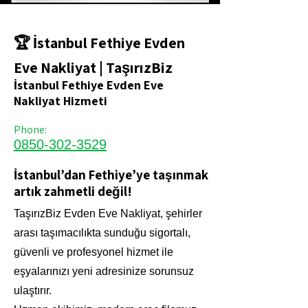
🏆 İstanbul Fethiye Evden
Eve Nakliyat | TaşırızBiz
İstanbul Fethiye Evden Eve
Nakliyat Hizmeti
Phone:
0850-302-3529
İstanbul’dan Fethiye’ye taşınmak
artık zahmetli değil!
TaşırızBiz Evden Eve Nakliyat, şehirler
arası taşımacılıkta sunduğu sigortalı,
güvenli ve profesyonel hizmet ile
eşyalarınızı yeni adresinize sorunsuz
ulaştırır.