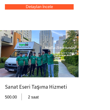
Detayları İncele
Sanat Eseri Taşıma Hizmeti
500.00
2 saat