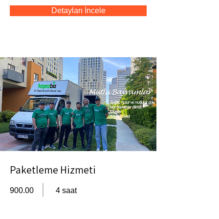
Detayları İncele
Paketleme Hizmeti
900.00
4 saat