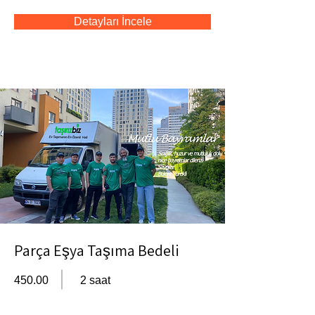
Detayları İncele
Parça Eşya Taşıma Bedeli
450.00
2 saat