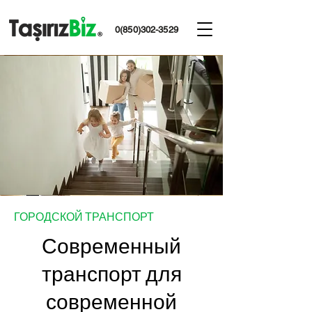
0(850)302-3529
ГОРОДСКОЙ ТРАНСПОРТ
Современный
транспорт для
современной