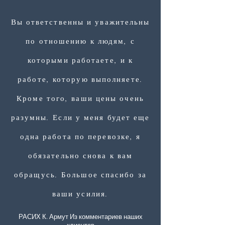
Вы ответственны и уважительны
по отношению к людям, с
которыми работаете, и к
работе, которую выполняете.
Кроме того, ваши цены очень
разумны. Если у меня будет еще
одна работа по перевозке, я
обязательно снова к вам
обращусь. Большое спасибо за
ваши усилия.
РАСИХ К. Армут Из комментариев наших