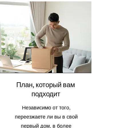
План, который вам
подходит
Независимо от того,
переезжаете ли вы в свой
первый дом, в более