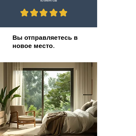
клиентов
Вы отправляетесь в
новое место.