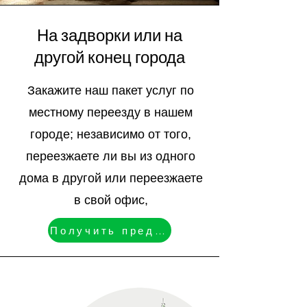
На задворки или на
другой конец города
Закажите наш пакет услуг по
местному переезду в нашем
городе; независимо от того,
переезжаете ли вы из одного
дома в другой или переезжаете
в свой офис,
Получить предложение