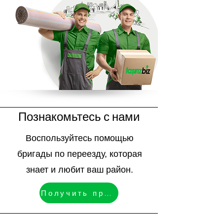
Познакомьтесь с нами
Воспользуйтесь помощью
бригады по переезду, которая
знает и любит ваш район.
Получить предложение