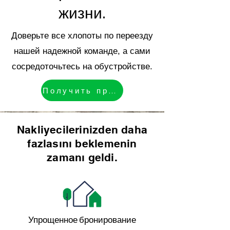
жизни.
Доверьте все хлопоты по переезду
нашей надежной команде, а сами
сосредоточьтесь на обустройстве.
Получить предложение
Nakliyecilerinizden daha
fazlasını beklemenin
zamanı geldi.
Упрощенное бронирование