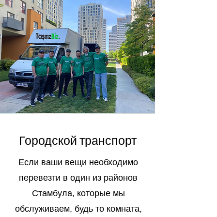
Городской транспорт
Если ваши вещи необходимо
перевезти в один из районов
Стамбула, которые мы
обслуживаем, будь то комната,