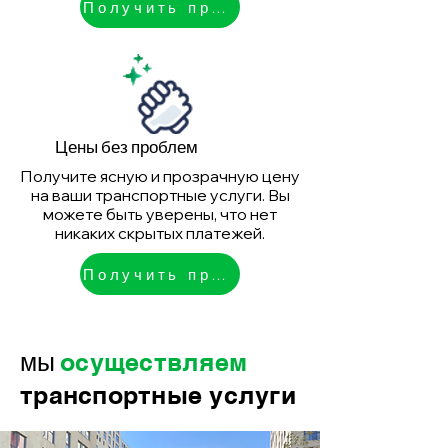
Получить предложение
Цены без проблем
Получите ясную и прозрачную цену
на ваши транспортные услуги. Вы
можете быть уверены, что нет
никаких скрытых платежей.
Получить предложение
мы
осуществляем
транспортные услуги