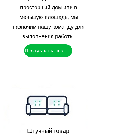
просторный дом или в
меньшую площадь, мы
назначим нашу команду для
выполнения работы.
Получить предложение
Штучный товар