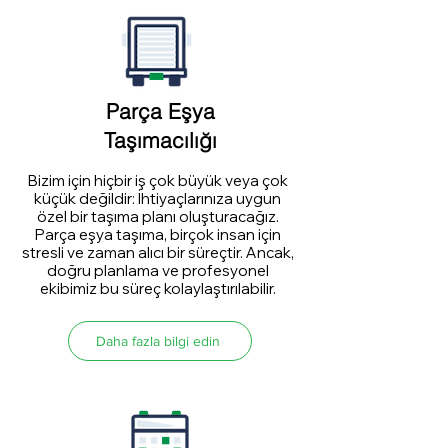
Parça Eşya
Taşımacılığı
Bizim için hiçbir iş çok büyük veya çok
küçük değildir: İhtiyaçlarınıza uygun
özel bir taşıma planı oluşturacağız.
Parça eşya taşıma, birçok insan için
stresli ve zaman alıcı bir süreçtir. Ancak,
doğru planlama ve profesyonel
ekibimiz bu süreç kolaylaştırılabilir.
Daha fazla bilgi edin