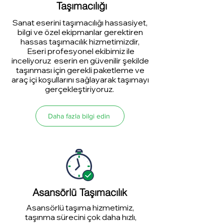
Taşımacılığı
Sanat eserini taşımacılığı hassasiyet,
bilgi ve özel ekipmanlar gerektiren
hassas taşımacılık hizmetimizdir,
Eseri profesyonel ekibimiz ile
inceliyoruz eserin en güvenilir şekilde
taşınması için gerekli paketleme ve
araç içi koşullarını sağlayarak taşımayı
gerçekleştiriyoruz.
Daha fazla bilgi edin
Asansörlü Taşımacılık
Asansörlü taşıma hizmetimiz,
taşınma sürecini çok daha hızlı,