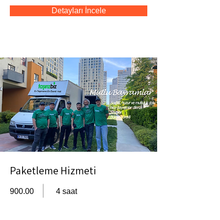
Detayları İncele
Paketleme Hizmeti
900.00
4 saat