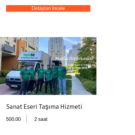
Detayları İncele
Sanat Eseri Taşıma Hizmeti
500.00
2 saat