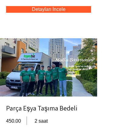
Detayları İncele
Parça Eşya Taşıma Bedeli
450.00
2 saat