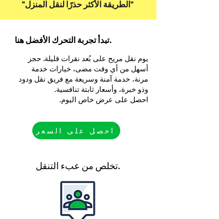
''الطريقة الأكثر حذرًا لنقل المنزل''
تبدأ تجربة التحرك الأفضل هنا.
يوم نقل مريح على بُعد نقرات قليلة. حجز
أسهل من أي وقت مضى، خيارات خدمة
مرنة، خدمة آمنة وسريعة مع فريق نقل ودود
وذو خبرة، وأسعار ثابتة تنافسية.
احصل على عرض خاص اليوم.
احصل على السعر
تخلص من عبء التنقل.