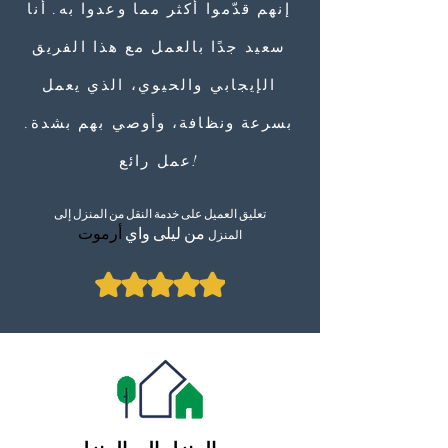
إنهم قدّموا أكثر مما وعدوا به. أنا
سعيد جدًا بالعمل مع هذا الفريق
الإيجابي والحيوي، الذي يعمل
بسرعة ونظافة، وأوصي بهم بشدة.
عمل رائع!
تعليق العميل على خدمة النقل من المنزل إلى
من ليلى واي
أرموت
المنزل