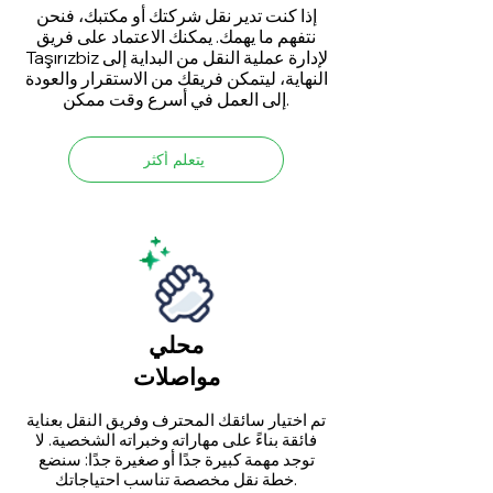
إذا كنت تدير نقل شركتك أو مكتبك، فنحن
نتفهم ما يهمك. يمكنك الاعتماد على فريق
Taşırızbiz لإدارة عملية النقل من البداية إلى
النهاية، ليتمكن فريقك من الاستقرار والعودة
إلى العمل في أسرع وقت ممكن.
يتعلم أكثر
محلي
مواصلات
تم اختيار سائقك المحترف وفريق النقل بعناية
فائقة بناءً على مهاراته وخبراته الشخصية. لا
توجد مهمة كبيرة جدًا أو صغيرة جدًا: سنضع
خطة نقل مخصصة تناسب احتياجاتك.