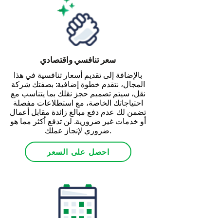
سعر تنافسي واقتصادي
بالإضافة إلى تقديم أسعار تنافسية في هذا
المجال، نتقدم خطوة إضافية: بصفتك شركة
نقل، سيتم تصميم حجز نقلك بما يتناسب مع
احتياجاتك الخاصة، مع استطلاعات مفصلة
تضمن لك عدم دفع مبالغ زائدة مقابل أعمال
أو خدمات غير ضرورية. لن تدفع أكثر مما هو
ضروري لإنجاز عملك.
احصل على السعر