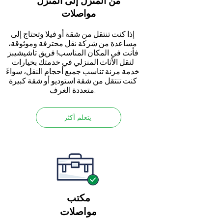
من المنزل إلى المنزل
مواصلات
إذا كنت تنتقل من شقة أو فيلا وتحتاج إلى
مساعدة من شركة نقل محترفة وموثوقة،
فأنت في المكان المناسب! فريق تاشيشيبز
لنقل الأثاث المنزلي في خدمتك بخيارات
خدمة مرنة تناسب جميع أحجام النقل، سواءً
كنت تنتقل من شقة استوديو أو شقة كبيرة
متعددة الغرف.
يتعلم أكثر
مكتب
مواصلات