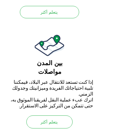
يتعلم أكثر
بين المدن
مواصلات
إذا كنت تستعد للانتقال عبر البلاد، فيمكننا
تلبية احتياجاتك الفريدة وميزانيتك وجدولك
الزمني.
اترك عبء عملية النقل لفريقنا الموثوق به،
حتى تتمكن من التركيز على الاستقرار.
يتعلم أكثر