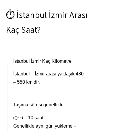
⏱️ İstanbul İzmir Arası
Kaç Saat?
İstanbul İzmir Kaç Kilometre
İstanbul – İzmir arası yaklaşık 480
– 550 km’dir.
Taşıma süresi genellikle:
👉 6 – 10 saat
Genellikle aynı gün yükleme –