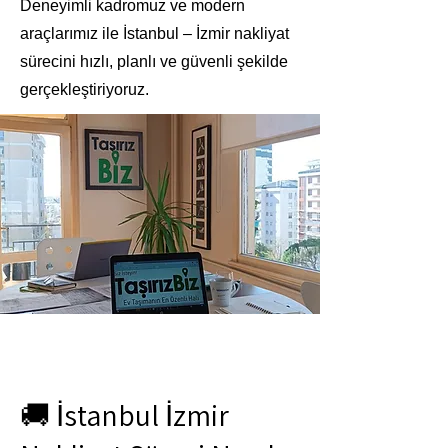
Deneyimli kadromuz ve modern
araçlarımız ile İstanbul – İzmir nakliyat
sürecini hızlı, planlı ve güvenli şekilde
gerçekleştiriyoruz.
🚚 İstanbul İzmir