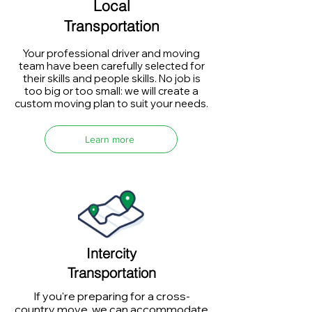
Local
Transportation
Your professional driver and moving
team have been carefully selected for
their skills and people skills. No job is
too big or too small: we will create a
custom moving plan to suit your needs.
Learn more
Intercity
Transportation
If you're preparing for a cross-
country move, we can accommodate