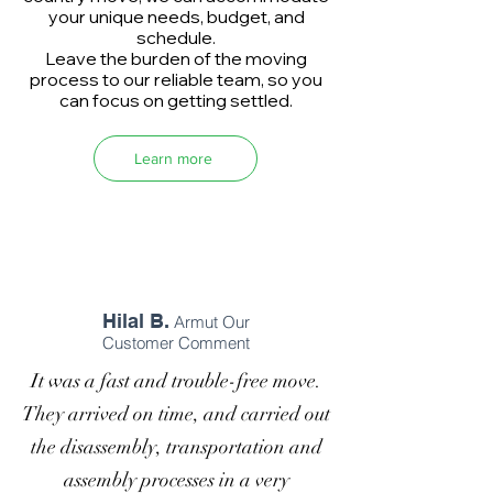
your unique needs, budget, and
schedule.
Leave the burden of the moving
process to our reliable team, so you
can focus on getting settled.
Learn more
Hilal B.
Armut Our
Customer Comment
It was a fast and trouble-free move.
They arrived on time, and carried out
the disassembly, transportation and
assembly processes in a very