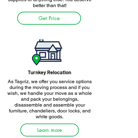
better than that!
Get Price
Turnkey Relocation
As Taşıriz, we offer you service options
during the moving process and if you
wish, we handle your move as a whole
and pack your belongings,
disassemble and assemble your
furniture, chandeliers, door locks, and
white goods.
Learn more