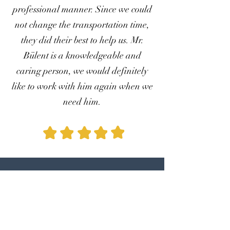
professional manner. Since we could
not change the transportation time,
they did their best to help us. Mr.
Bülent is a knowledgeable and
caring person, we would definitely
like to work with him again when we
need him.
Ilgaz A.
Our Google
Customer Comment