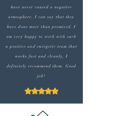
have never caused a negative
atmosphere. I can say that they
have done more than promised. I
am very happy to work with such
a positive and energetic team that
works fast and cleanly, I
definitely recommend them. Good
job!