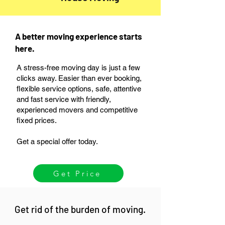
A better moving experience starts
here.
A stress-free moving day is just a few
clicks away. Easier than ever booking,
flexible service options, safe, attentive
and fast service with friendly,
experienced movers and competitive
fixed prices.
Get a special offer today.
Get Price
Get rid of the burden of moving.