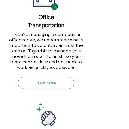
Office
Transportation
If you’re managing a company or
office move, we understand what’s
important to you. You can trust the
team at Taşırızbiz to manage your
move from start to finish, so your
team can settle in and get back to
work as quickly as possible.
Learn more