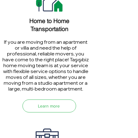
Home to Home
Transportation
If you are moving from an apartment
or villa and need the help of
professional, reliable movers, you
have come to the right place! Taşışıbiz
home moving team is at your service
with flexible service options to handle
moves of all sizes, whether you are
moving from a studio apartment or a
large, multi-bedroom apartment.
Learn more