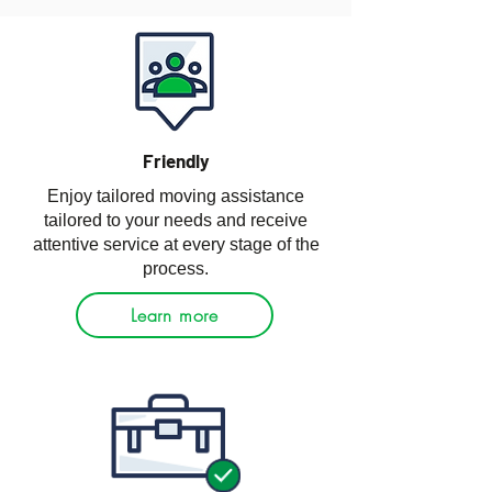
Friendly
Enjoy tailored moving assistance
tailored to your needs and receive
attentive service at every stage of the
process.
Learn more