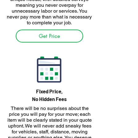
meaning you never overpay for
unnecessary labor or services. You
never pay more than what is necessary
to complete your job.
Get Price
Fixed Price,
No Hidden Fees
There will be no surprises about the
price you will pay for your move; each
item will be clearly stated in your quote
upfront. We will never add sneaky fees
for vehicles, staff, distance, moving
supplies or anything else. You deserve