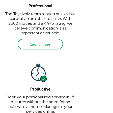
Professional
The Taşırizbiz team moves quickly but
carefully from start to finish. With
2500 moves and a 4.9/5 rating, we
believe communication is as
important as muscle.
Learn more
Productive
Book your personalized service in 15
minutes without the need for an
estimate at home. Manage all your
services online.